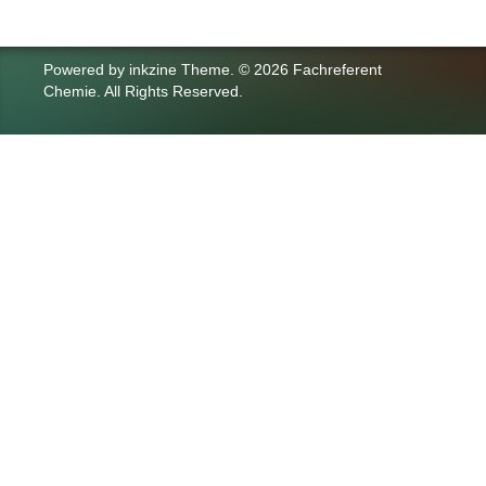
Powered by
inkzine Theme
.
© 2026 Fachreferent
Chemie. All Rights Reserved.