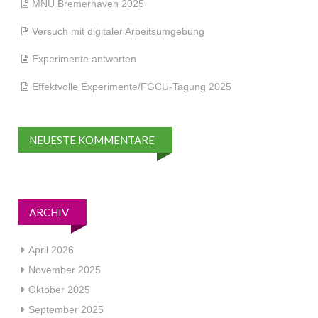
MNU Bremerhaven 2025
Versuch mit digitaler Arbeitsumgebung
Experimente antworten
Effektvolle Experimente/FGCU-Tagung 2025
NEUESTE KOMMENTARE
ARCHIV
April 2026
November 2025
Oktober 2025
September 2025