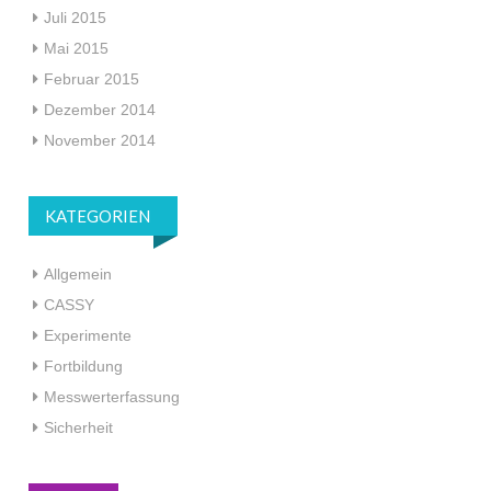
Juli 2015
Mai 2015
Februar 2015
Dezember 2014
November 2014
KATEGORIEN
Allgemein
CASSY
Experimente
Fortbildung
Messwerterfassung
Sicherheit