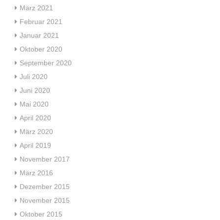
März 2021
Februar 2021
Januar 2021
Oktober 2020
September 2020
Juli 2020
Juni 2020
Mai 2020
April 2020
März 2020
April 2019
November 2017
März 2016
Dezember 2015
November 2015
Oktober 2015