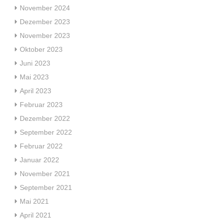
November 2024
Dezember 2023
November 2023
Oktober 2023
Juni 2023
Mai 2023
April 2023
Februar 2023
Dezember 2022
September 2022
Februar 2022
Januar 2022
November 2021
September 2021
Mai 2021
April 2021