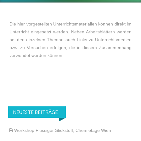
Die hier vorgestellten Unterrichtsmaterialien können direkt im
Unterricht eingesetzt werden. Neben Arbeitsblättern werden
bei den einzelnen Theman auch Links zu Unterrichtsmedien
bzw. zu Versuchen erfolgen, die in diesem Zusammenhang
verwendet werden können.
NEUESTE BEITRÄGE
Workshop Flüssiger Stickstoff, Chemietage Wien