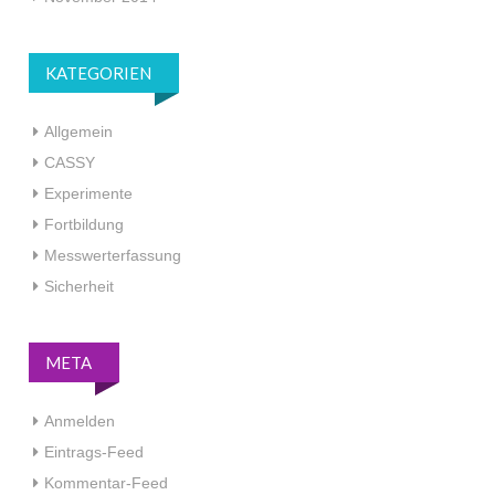
KATEGORIEN
Allgemein
CASSY
Experimente
Fortbildung
Messwerterfassung
Sicherheit
META
Anmelden
Eintrags-Feed
Kommentar-Feed