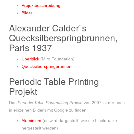
Projektbeschreibung
Bilder
Alexander Calder`s
Quecksilberspringbrunnen,
Paris 1937
Überblick
(Miro Foundation)
Quecksilberspringbrunnen
Periodic Table Printing
Projekt
Das
Periodic Table Printmaking Projekt
von 2007 ist nur noch
in einzelnen Bildern mit Google zu finden:
Aluminium
(es wird dargestellt, wie die Linoldrucke
hergestellt werden)