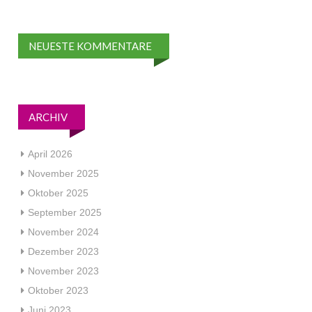
NEUESTE KOMMENTARE
ARCHIV
April 2026
November 2025
Oktober 2025
September 2025
November 2024
Dezember 2023
November 2023
Oktober 2023
Juni 2023