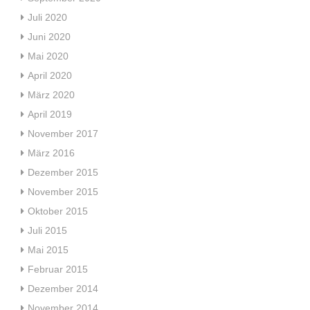
Juli 2020
Juni 2020
Mai 2020
April 2020
März 2020
April 2019
November 2017
März 2016
Dezember 2015
November 2015
Oktober 2015
Juli 2015
Mai 2015
Februar 2015
Dezember 2014
November 2014