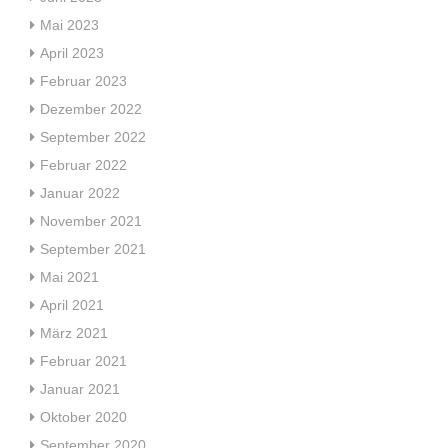
Mai 2023
April 2023
Februar 2023
Dezember 2022
September 2022
Februar 2022
Januar 2022
November 2021
September 2021
Mai 2021
April 2021
März 2021
Februar 2021
Januar 2021
Oktober 2020
September 2020