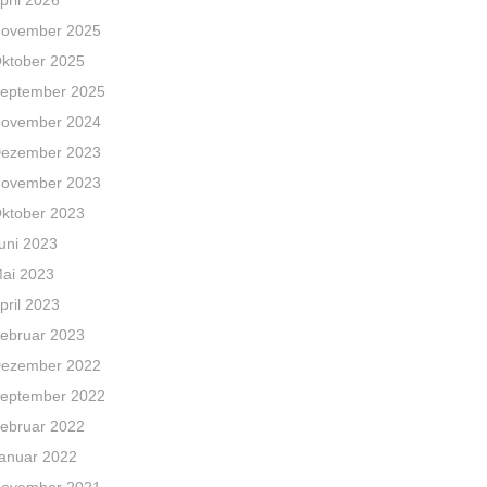
pril 2026
ovember 2025
ktober 2025
eptember 2025
ovember 2024
ezember 2023
ovember 2023
ktober 2023
uni 2023
ai 2023
pril 2023
ebruar 2023
ezember 2022
eptember 2022
ebruar 2022
anuar 2022