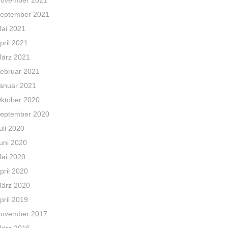
ovember 2021
eptember 2021
ai 2021
pril 2021
ärz 2021
ebruar 2021
anuar 2021
ktober 2020
eptember 2020
uli 2020
uni 2020
ai 2020
pril 2020
ärz 2020
pril 2019
ovember 2017