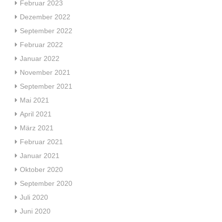
Februar 2023
Dezember 2022
September 2022
Februar 2022
Januar 2022
November 2021
September 2021
Mai 2021
April 2021
März 2021
Februar 2021
Januar 2021
Oktober 2020
September 2020
Juli 2020
Juni 2020