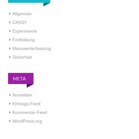
Allgemein
CASSY
Experimente
Fortbildung
Messwerterfassung
Sicherheit
META
Anmelden
Eintrags-Feed
Kommentar-Feed
WordPress.org