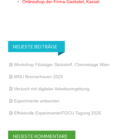
Onlineshop der Firma Gaskatel, Kassel
NEUESTE BEITRÄGE
Workshop Flüssiger Stickstoff, Chemietage Wien
MNU Bremerhaven 2025
Versuch mit digitaler Arbeitsumgebung
Experimente antworten
Effektvolle Experimente/FGCU-Tagung 2025
NEUESTE KOMMENTARE