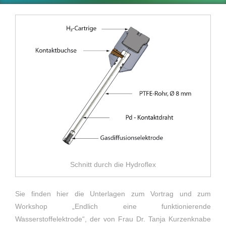
Schnitt durch die Hydroflex
Sie finden hier die Unterlagen zum Vortrag und zum
Workshop „Endlich eine funktionierende
Wasserstoffelektrode“, der von Frau Dr. Tanja Kurzenknabe