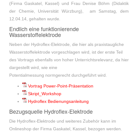
(Firma Gaskatel, Kassel) und Frau Denise Böhm (Didaktik
der Chemie, Universität Würzburg), am Samstag, dem
12.04.14, gehalten wurde.
Endlich eine funktionierende
Wasserstoffelektrode
Neben der Hydroflex-Elektrode, die hier als praxistaugliche
Wasserstoffelektrode vorgeschlagen wird, ist der erste Teil
des Vortrags ebenfalls von hoher Unterrichtsrelevanz, da hier
dargestellt wird, wie eine
Potentialmessung normgerecht durchgeführt wird.
Vortrag Power-Point-Präsentation
Skript_Workshop
Hydroflex Bedienungsanleitung
Bezugsquelle Hydroflex-Elektrode
Die Hydroflex-Elektrode und weiteres Zubehör kann im
Onlineshop der Firma Gaskatel, Kassel, bezogen werden.