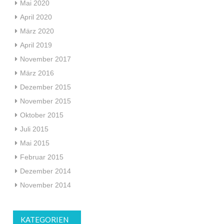
Mai 2020
April 2020
März 2020
April 2019
November 2017
März 2016
Dezember 2015
November 2015
Oktober 2015
Juli 2015
Mai 2015
Februar 2015
Dezember 2014
November 2014
KATEGORIEN