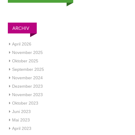
ARCHIV
April 2026
November 2025
Oktober 2025
September 2025
November 2024
Dezember 2023
November 2023
Oktober 2023
Juni 2023
Mai 2023
April 2023