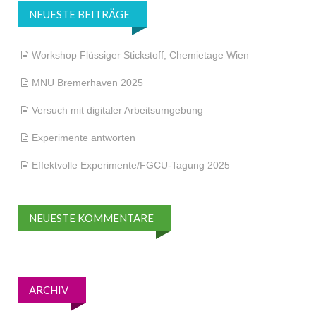
NEUESTE BEITRÄGE
Workshop Flüssiger Stickstoff, Chemietage Wien
MNU Bremerhaven 2025
Versuch mit digitaler Arbeitsumgebung
Experimente antworten
Effektvolle Experimente/FGCU-Tagung 2025
NEUESTE KOMMENTARE
ARCHIV