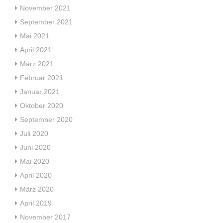
November 2021
September 2021
Mai 2021
April 2021
März 2021
Februar 2021
Januar 2021
Oktober 2020
September 2020
Juli 2020
Juni 2020
Mai 2020
April 2020
März 2020
April 2019
November 2017