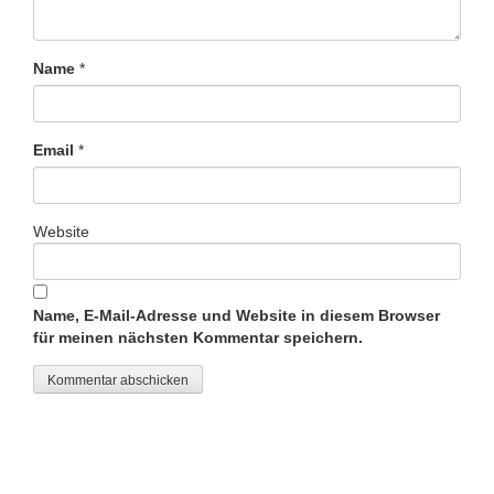
Name
*
Email
*
Website
Name, E-Mail-Adresse und Website in diesem Browser
für meinen nächsten Kommentar speichern.