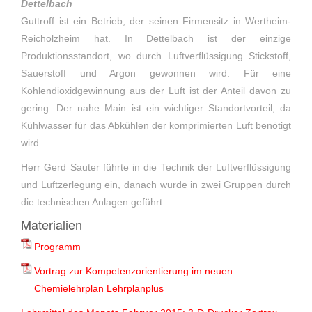
Dettelbach
Guttroff ist ein Betrieb, der seinen Firmensitz in Wertheim-
Reicholzheim hat. In Dettelbach ist der einzige
Produktionsstandort, wo durch Luftverflüssigung Stickstoff,
Sauerstoff und Argon gewonnen wird. Für eine
Kohlendioxidgewinnung aus der Luft ist der Anteil davon zu
gering. Der nahe Main ist ein wichtiger Standortvorteil, da
Kühlwasser für das Abkühlen der komprimierten Luft benötigt
wird.
Herr Gerd Sauter führte in die Technik der Luftverflüssigung
und Luftzerlegung ein, danach wurde in zwei Gruppen durch
die technischen Anlagen geführt.
Materialien
Programm
Vortrag zur Kompetenzorientierung im neuen
Chemielehrplan Lehrplanplus