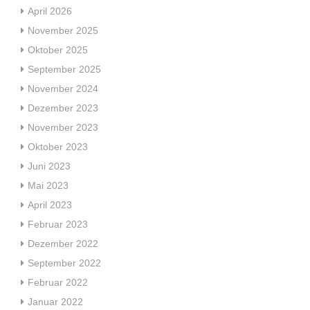
April 2026
November 2025
Oktober 2025
September 2025
November 2024
Dezember 2023
November 2023
Oktober 2023
Juni 2023
Mai 2023
April 2023
Februar 2023
Dezember 2022
September 2022
Februar 2022
Januar 2022