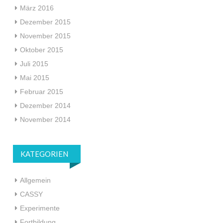
März 2016
Dezember 2015
November 2015
Oktober 2015
Juli 2015
Mai 2015
Februar 2015
Dezember 2014
November 2014
KATEGORIEN
Allgemein
CASSY
Experimente
Fortbildung